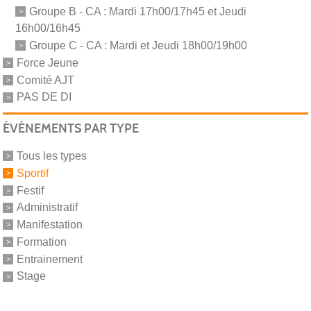
Groupe B - CA : Mardi 17h00/17h45 et Jeudi
16h00/16h45
Groupe C - CA : Mardi et Jeudi 18h00/19h00
Force Jeune
Comité AJT
PAS DE DI
ÉVÉNEMENTS PAR TYPE
Tous les types
Sportif
Festif
Administratif
Manifestation
Formation
Entrainement
Stage