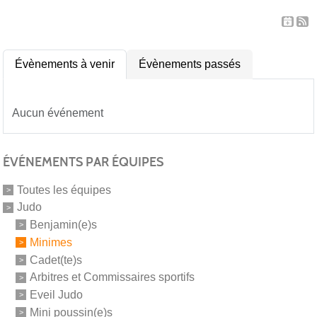
Évènements à venir
Évènements passés
Aucun événement
ÉVÉNEMENTS PAR ÉQUIPES
Toutes les équipes
Judo
Benjamin(e)s
Minimes
Cadet(te)s
Arbitres et Commissaires sportifs
Eveil Judo
Mini poussin(e)s