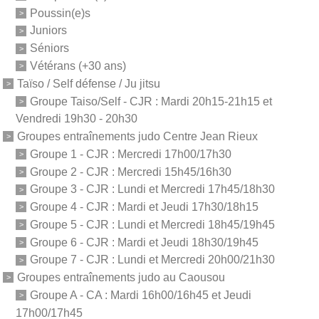
Poussin(e)s
Juniors
Séniors
Vétérans (+30 ans)
Taïso / Self défense / Ju jitsu
Groupe Taiso/Self - CJR : Mardi 20h15-21h15 et
Vendredi 19h30 - 20h30
Groupes entraînements judo Centre Jean Rieux
Groupe 1 - CJR : Mercredi 17h00/17h30
Groupe 2 - CJR : Mercredi 15h45/16h30
Groupe 3 - CJR : Lundi et Mercredi 17h45/18h30
Groupe 4 - CJR : Mardi et Jeudi 17h30/18h15
Groupe 5 - CJR : Lundi et Mercredi 18h45/19h45
Groupe 6 - CJR : Mardi et Jeudi 18h30/19h45
Groupe 7 - CJR : Lundi et Mercredi 20h00/21h30
Groupes entraînements judo au Caousou
Groupe A - CA : Mardi 16h00/16h45 et Jeudi
17h00/17h45