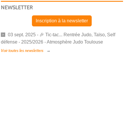
NEWSLETTER
Inscription à la newsletter
03 sept. 2025 - 🎉 Tic-tac... Rentrée Judo, Taïso, Self
défense - 2025/2026 - Atmosphère Judo Toulouse
Voir toutes les newsletters