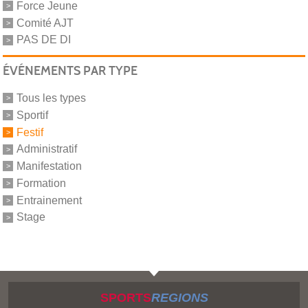
Force Jeune
Comité AJT
PAS DE DI
ÉVÉNEMENTS PAR TYPE
Tous les types
Sportif
Festif
Administratif
Manifestation
Formation
Entrainement
Stage
SPORTS
REGIONS