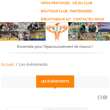
Panneau de gestion des cookies
INFOS PRATIQUES
VIE DU CLUB
BOUTIQUE CLUB
PARTENAIRES
BIBLIOTHEQUE AJT
CONTACTEZ-NOUS
Ensemble pour l'épanouissement de chacun !
Accueil
Les évènements
LES ÉVÈNEMENTS