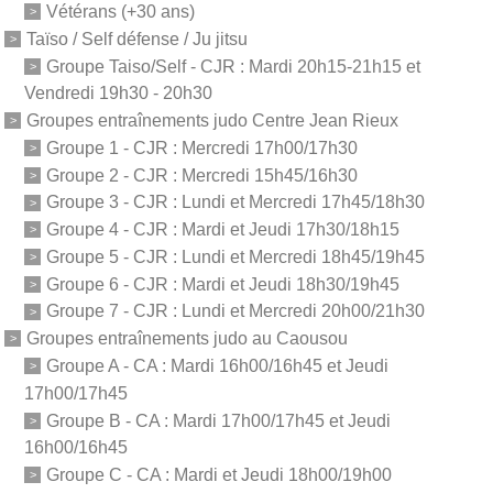
Vétérans (+30 ans)
Taïso / Self défense / Ju jitsu
Groupe Taiso/Self - CJR : Mardi 20h15-21h15 et
Vendredi 19h30 - 20h30
Groupes entraînements judo Centre Jean Rieux
Groupe 1 - CJR : Mercredi 17h00/17h30
Groupe 2 - CJR : Mercredi 15h45/16h30
Groupe 3 - CJR : Lundi et Mercredi 17h45/18h30
Groupe 4 - CJR : Mardi et Jeudi 17h30/18h15
Groupe 5 - CJR : Lundi et Mercredi 18h45/19h45
Groupe 6 - CJR : Mardi et Jeudi 18h30/19h45
Groupe 7 - CJR : Lundi et Mercredi 20h00/21h30
Groupes entraînements judo au Caousou
Groupe A - CA : Mardi 16h00/16h45 et Jeudi
17h00/17h45
Groupe B - CA : Mardi 17h00/17h45 et Jeudi
16h00/16h45
Groupe C - CA : Mardi et Jeudi 18h00/19h00