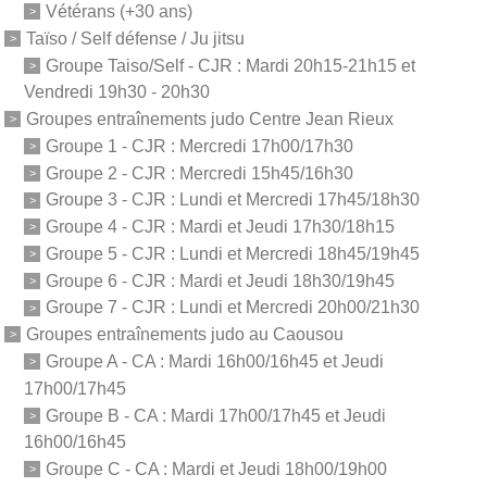
Vétérans (+30 ans)
Taïso / Self défense / Ju jitsu
Groupe Taiso/Self - CJR : Mardi 20h15-21h15 et
Vendredi 19h30 - 20h30
Groupes entraînements judo Centre Jean Rieux
Groupe 1 - CJR : Mercredi 17h00/17h30
Groupe 2 - CJR : Mercredi 15h45/16h30
Groupe 3 - CJR : Lundi et Mercredi 17h45/18h30
Groupe 4 - CJR : Mardi et Jeudi 17h30/18h15
Groupe 5 - CJR : Lundi et Mercredi 18h45/19h45
Groupe 6 - CJR : Mardi et Jeudi 18h30/19h45
Groupe 7 - CJR : Lundi et Mercredi 20h00/21h30
Groupes entraînements judo au Caousou
Groupe A - CA : Mardi 16h00/16h45 et Jeudi
17h00/17h45
Groupe B - CA : Mardi 17h00/17h45 et Jeudi
16h00/16h45
Groupe C - CA : Mardi et Jeudi 18h00/19h00