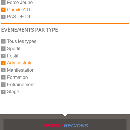
Force Jeune
Comité AJT
PAS DE DI
ÉVÉNEMENTS PAR TYPE
Tous les types
Sportif
Festif
Administratif
Manifestation
Formation
Entrainement
Stage
SPORTS
REGIONS