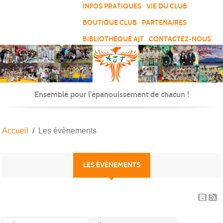
Panneau de gestion des cookies
INFOS PRATIQUES
VIE DU CLUB
BOUTIQUE CLUB
PARTENAIRES
BIBLIOTHEQUE AJT
CONTACTEZ-NOUS
Ensemble pour l'épanouissement de chacun !
Accueil
Les évènements
LES ÉVÈNEMENTS