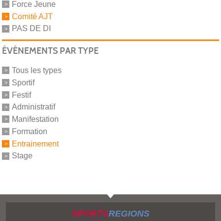
Force Jeune
Comité AJT
PAS DE DI
ÉVÉNEMENTS PAR TYPE
Tous les types
Sportif
Festif
Administratif
Manifestation
Formation
Entrainement
Stage
SPORTS
REGIONS