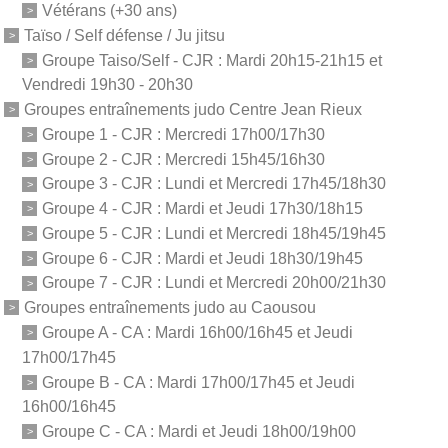
Vétérans (+30 ans)
Taïso / Self défense / Ju jitsu
Groupe Taiso/Self - CJR : Mardi 20h15-21h15 et
Vendredi 19h30 - 20h30
Groupes entraînements judo Centre Jean Rieux
Groupe 1 - CJR : Mercredi 17h00/17h30
Groupe 2 - CJR : Mercredi 15h45/16h30
Groupe 3 - CJR : Lundi et Mercredi 17h45/18h30
Groupe 4 - CJR : Mardi et Jeudi 17h30/18h15
Groupe 5 - CJR : Lundi et Mercredi 18h45/19h45
Groupe 6 - CJR : Mardi et Jeudi 18h30/19h45
Groupe 7 - CJR : Lundi et Mercredi 20h00/21h30
Groupes entraînements judo au Caousou
Groupe A - CA : Mardi 16h00/16h45 et Jeudi
17h00/17h45
Groupe B - CA : Mardi 17h00/17h45 et Jeudi
16h00/16h45
Groupe C - CA : Mardi et Jeudi 18h00/19h00