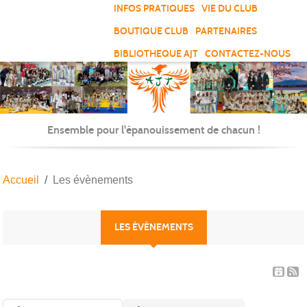
Panneau de gestion des cookies
INFOS PRATIQUES
VIE DU CLUB
BOUTIQUE CLUB
PARTENAIRES
BIBLIOTHEQUE AJT
CONTACTEZ-NOUS
Ensemble pour l'épanouissement de chacun !
Accueil
Les évènements
LES ÉVÈNEMENTS