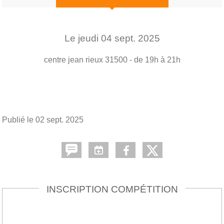
Le
jeudi
04
sept.
2025
centre jean rieux
31500
- de 19h à 21h
Publié le
02 sept. 2025
INSCRIPTION COMPÉTITION