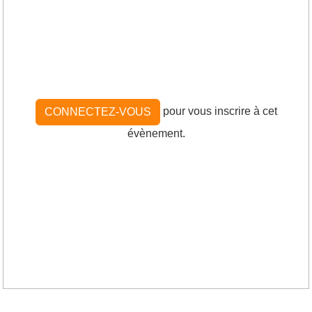
pour vous inscrire à cet
CONNECTEZ-VOUS
évènement.