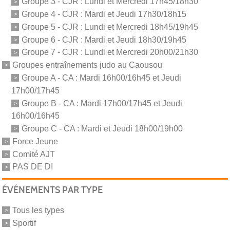
Groupe 3 - CJR : Lundi et Mercredi 17h45/18h30
Groupe 4 - CJR : Mardi et Jeudi 17h30/18h15
Groupe 5 - CJR : Lundi et Mercredi 18h45/19h45
Groupe 6 - CJR : Mardi et Jeudi 18h30/19h45
Groupe 7 - CJR : Lundi et Mercredi 20h00/21h30
Groupes entraînements judo au Caousou
Groupe A - CA : Mardi 16h00/16h45 et Jeudi
17h00/17h45
Groupe B - CA : Mardi 17h00/17h45 et Jeudi
16h00/16h45
Groupe C - CA : Mardi et Jeudi 18h00/19h00
Force Jeune
Comité AJT
PAS DE DI
ÉVÉNEMENTS PAR TYPE
Tous les types
Sportif