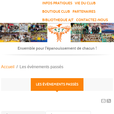
Panneau de gestion des cookies
INFOS PRATIQUES
VIE DU CLUB
BOUTIQUE CLUB
PARTENAIRES
BIBLIOTHEQUE AJT
CONTACTEZ-NOUS
Ensemble pour l'épanouissement de chacun !
Accueil
Les évènements passés
LES ÉVÈNEMENTS PASSÉS