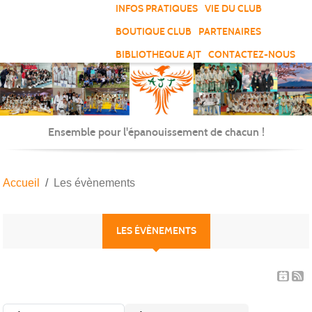
Panneau de gestion des cookies
INFOS PRATIQUES
VIE DU CLUB
BOUTIQUE CLUB
PARTENAIRES
BIBLIOTHEQUE AJT
CONTACTEZ-NOUS
Ensemble pour l'épanouissement de chacun !
Accueil
Les évènements
LES ÉVÈNEMENTS