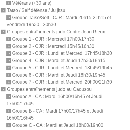
Vétérans (+30 ans)
Taïso / Self défense / Ju jitsu
Groupe Taiso/Self - CJR : Mardi 20h15-21h15 et
Vendredi 19h30 - 20h30
Groupes entraînements judo Centre Jean Rieux
Groupe 1 - CJR : Mercredi 17h00/17h30
Groupe 2 - CJR : Mercredi 15h45/16h30
Groupe 3 - CJR : Lundi et Mercredi 17h45/18h30
Groupe 4 - CJR : Mardi et Jeudi 17h30/18h15
Groupe 5 - CJR : Lundi et Mercredi 18h45/19h45
Groupe 6 - CJR : Mardi et Jeudi 18h30/19h45
Groupe 7 - CJR : Lundi et Mercredi 20h00/21h30
Groupes entraînements judo au Caousou
Groupe A - CA : Mardi 16h00/16h45 et Jeudi
17h00/17h45
Groupe B - CA : Mardi 17h00/17h45 et Jeudi
16h00/16h45
Groupe C - CA : Mardi et Jeudi 18h00/19h00