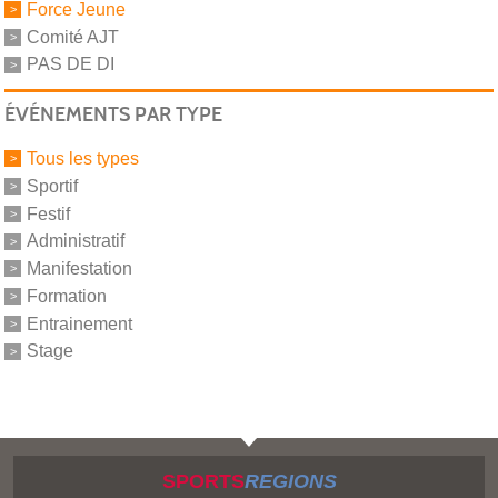
Force Jeune
Comité AJT
PAS DE DI
ÉVÉNEMENTS PAR TYPE
Tous les types
Sportif
Festif
Administratif
Manifestation
Formation
Entrainement
Stage
SPORTS
REGIONS