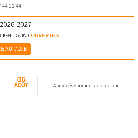
 44 21 44.
2026-2027
 LIGNE SONT
OUVERTES
RE AU CLUB
06
AOÛT
Aucun évènement aujourd'hui