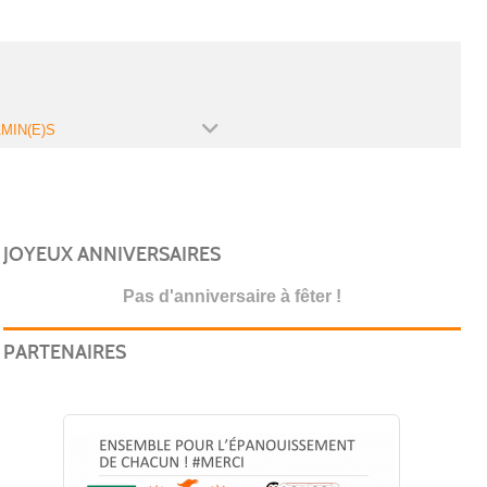
MIN(E)S
JOYEUX ANNIVERSAIRES
Pas d'anniversaire à fêter !
PARTENAIRES