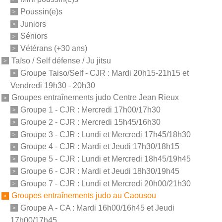
Poussin(e)s
Juniors
Séniors
Vétérans (+30 ans)
Taïso / Self défense / Ju jitsu
Groupe Taiso/Self - CJR : Mardi 20h15-21h15 et
Vendredi 19h30 - 20h30
Groupes entraînements judo Centre Jean Rieux
Groupe 1 - CJR : Mercredi 17h00/17h30
Groupe 2 - CJR : Mercredi 15h45/16h30
Groupe 3 - CJR : Lundi et Mercredi 17h45/18h30
Groupe 4 - CJR : Mardi et Jeudi 17h30/18h15
Groupe 5 - CJR : Lundi et Mercredi 18h45/19h45
Groupe 6 - CJR : Mardi et Jeudi 18h30/19h45
Groupe 7 - CJR : Lundi et Mercredi 20h00/21h30
Groupes entraînements judo au Caousou
Groupe A - CA : Mardi 16h00/16h45 et Jeudi
17h00/17h45