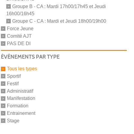
Groupe B - CA : Mardi 17h00/17h45 et Jeudi
16h00/16h45
Groupe C - CA : Mardi et Jeudi 18h00/19h00
Force Jeune
Comité AJT
PAS DE DI
ÉVÉNEMENTS PAR TYPE
Tous les types
Sportif
Festif
Administratif
Manifestation
Formation
Entrainement
Stage