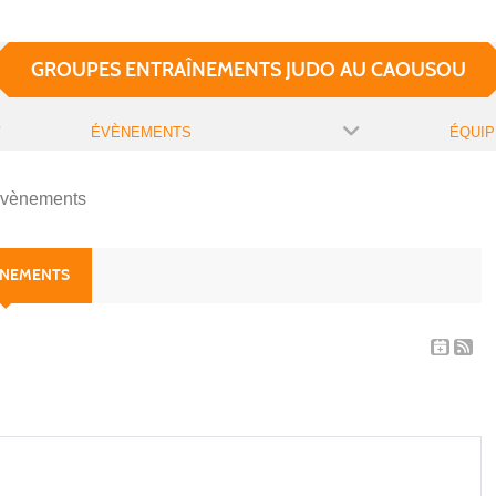
GROUPES ENTRAÎNEMENTS JUDO AU CAOUSOU
ÉVÈNEMENTS
ÉQUIP
évènements
ÈNEMENTS